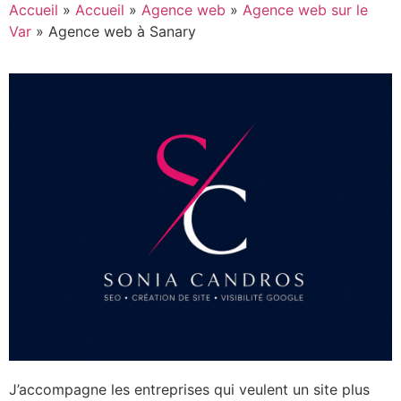
Accueil
»
Accueil
»
Agence web
»
Agence web sur le
Var
»
Agence web à Sanary
J’accompagne les entreprises qui veulent un site plus