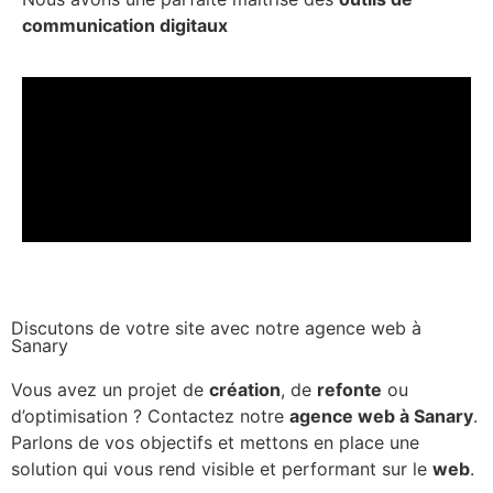
communication digitaux
Discutons de votre site avec notre agence web à
Sanary
Vous avez un projet de
création
, de
refonte
ou
d’optimisation ? Contactez notre
agence web à Sanary
.
Parlons de vos objectifs et mettons en place une
solution qui vous rend visible et performant sur le
web
.