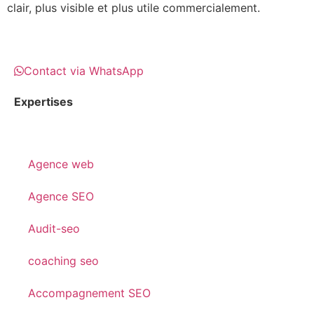
clair, plus visible et plus utile commercialement.
Contact via WhatsApp
Expertises
Agence web
Agence SEO
Audit-seo
coaching seo
Accompagnement SEO