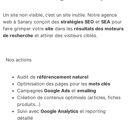
Un site non visible, c’est un site inutile. Notre agence
web à Sanary conçoit des
stratégies SEO
et
SEA
pour
faire grimper votre
site
dans les
résultats des moteurs
de recherche
et attirer des visiteurs ciblés.
Nos actions
Audit de
référencement naturel
Optimisation des pages pour les
mots clés
Campagnes
Google Ads
et
emailing
Création de contenus optimisés (articles, fiches
produits…)
Suivi avec
Google Analytics
et reporting
détaillé