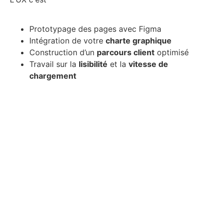
Prototypage des pages avec Figma
Intégration de votre
charte graphique
Construction d’un
parcours client
optimisé
Travail sur la
lisibilité
et la
vitesse de
chargement