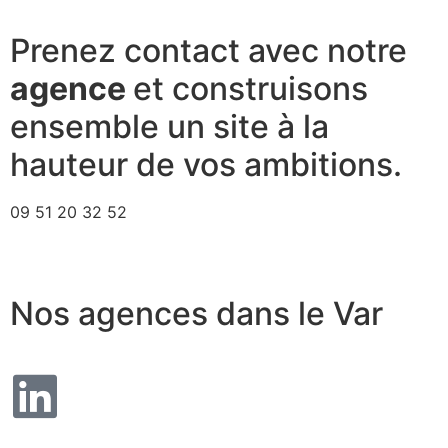
Prenez contact avec notre
agence
et construisons
ensemble un site à la
hauteur de vos ambitions.
09 51 20 32 52
Nos agences dans le Var