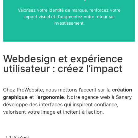
Échangeons sur votre projet
Valorisez votre identité de marque, renforcez votre
Rencontrons-nous
impact visuel et d’augmentez votre retour sur
investissement.
Webdesign et expérience
utilisateur : créez l’impact
Chez ProWebsite, nous mettons l’accent sur la
création
graphique
et l’
ergonomie
. Notre agence web à Sanary
développe des interfaces qui inspirent confiance,
valorisent votre image et incitent à l’action.
L'UX c'est