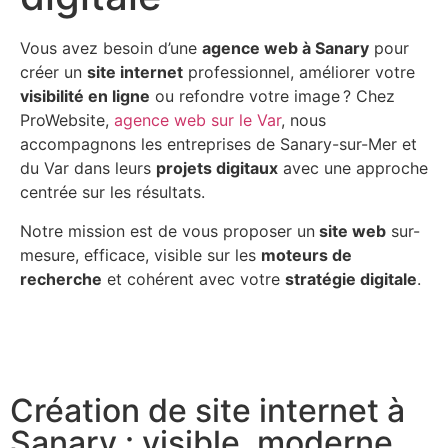
Vous avez besoin d’une
agence web à Sanary
pour
créer un
site internet
professionnel, améliorer votre
visibilité en ligne
ou refondre votre image ? Chez
ProWebsite,
agence web sur le Var
, nous
accompagnons les entreprises de Sanary-sur-Mer et
du Var dans leurs
projets digitaux
avec une approche
centrée sur les résultats.
Notre mission est de vous proposer un
site web
sur-
mesure, efficace, visible sur les
moteurs de
recherche
et cohérent avec votre
stratégie digitale
.
Création de site internet à
Sanary : visible, moderne,