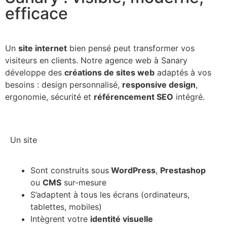
efficace
Un
site internet
bien pensé peut transformer vos
visiteurs en clients. Notre agence web à Sanary
développe des
créations de sites web
adaptés à vos
besoins : design personnalisé,
responsive design
,
ergonomie, sécurité et
référencement SEO
intégré.
Un site
Sont construits sous
WordPress
,
Prestashop
ou
CMS
sur-mesure
S’adaptent à tous les écrans (ordinateurs,
tablettes, mobiles)
Intègrent votre
identité visuelle