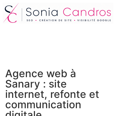
Agence web à
Sanary : site
internet, refonte et
communication
digitale