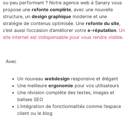
ou peu performant ? Notre agence web à Sanary vous
propose une
refonte complète
, avec une nouvelle
structure, un
design graphique
moderne et une
stratégie de contenus optimisée. Une
refonte du site
,
c’est aussi l’occasion d’améliorer votre
e-réputation
.
Un
site internet est indispensable pour vous rendre visible
.
Avec
Un nouveau
webdesign
responsive et élégant
Une meilleure
ergonomie
pour vos utilisateurs
Une révision complète des textes, images et
balises SEO
L’intégration de fonctionnalités comme l’espace
client ou le blog