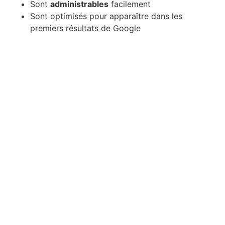
Sont
administrables
facilement
Sont optimisés pour apparaître dans les
premiers résultats de Google