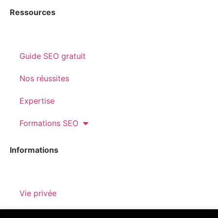
Ressources
Guide SEO gratuit
Nos réussites
Expertise
Formations SEO
Informations
Vie privée
Mentions Légales